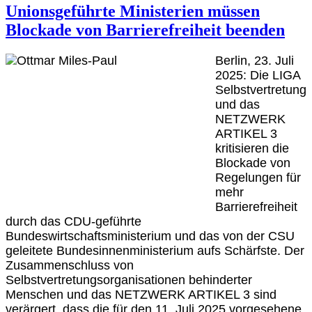
Unionsgeführte Ministerien müssen
Blockade von Barrierefreiheit beenden
Berlin, 23. Juli
2025: Die LIGA
Selbstvertretung
und das
NETZWERK
ARTIKEL 3
kritisieren die
Blockade von
Regelungen für
mehr
Barrierefreiheit
durch das CDU-geführte
Bundeswirtschaftsministerium und das von der CSU
geleitete Bundesinnenministerium aufs Schärfste. Der
Zusammenschluss von
Selbstvertretungsorganisationen behinderter
Menschen und das NETZWERK ARTIKEL 3 sind
verärgert, dass die für den 11. Juli 2025 vorgesehene