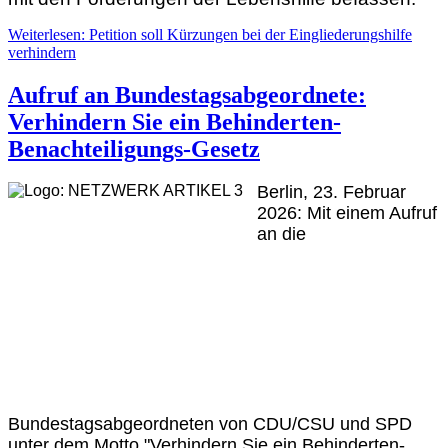
Weiterlesen: Petition soll Kürzungen bei der Eingliederungshilfe
verhindern
Aufruf an Bundestagsabgeordnete:
Verhindern Sie ein Behinderten-
Benachteiligungs-Gesetz
Berlin, 23. Februar
2026: Mit einem Aufruf
an die
Bundestagsabgeordneten von CDU/CSU und SPD
unter dem Motto "Verhindern Sie ein Behinderten-