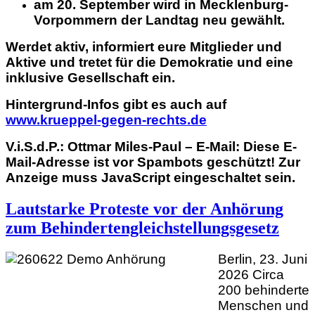
am 20. September wird in Mecklenburg-
Vorpommern der Landtag neu gewählt.
Werdet aktiv, informiert eure Mitglieder und
Aktive und tretet für die Demokratie und eine
inklusive Gesellschaft ein.
Hintergrund-Infos gibt es auch auf
www.krueppel-gegen-rechts.de
V.i.S.d.P.: Ottmar Miles-Paul – E-Mail:
Diese E-
Mail-Adresse ist vor Spambots geschützt! Zur
Anzeige muss JavaScript eingeschaltet sein.
Lautstarke Proteste vor der Anhörung
zum Behindertengleichstellungsgesetz
Berlin, 23. Juni
2026 Circa
200 behinderte
Menschen und