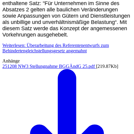
enthaltene Satz: "Für Unternehmen im Sinne des
Absatzes 2 gelten alle baulichen Veränderungen
sowie Anpassungen von Gütern und Dienstleistungen
als unbillige und unverhältnismäßige Belastung“. Mit
diesem Satz werde das Konzept der angemessenen
Vorkehrungen ausgehebelt.
Weiterlesen: Überarbeitung des Referentenentwurfs zum
Behindertengleichstellungsgesetz angemahnt
Anhänge
251208 NW3 Stellungnahme BGGÄndG 25.pdf
[219.87Kb]