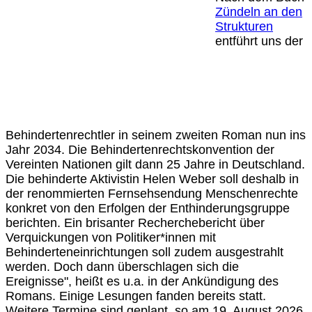
Zündeln an den
Strukturen
entführt uns der
Behindertenrechtler in seinem zweiten Roman nun ins
Jahr 2034. Die Behindertenrechtskonvention der
Vereinten Nationen gilt dann 25 Jahre in Deutschland.
Die behinderte Aktivistin Helen Weber soll deshalb in
der renommierten Fernsehsendung Menschenrechte
konkret von den Erfolgen der Enthinderungsgruppe
berichten. Ein brisanter Recherchebericht über
Verquickungen von Politiker*innen mit
Behinderteneinrichtungen soll zudem ausgestrahlt
werden. Doch dann überschlagen sich die
Ereignisse", heißt es u.a. in der Ankündigung des
Romans. Einige Lesungen fanden bereits statt.
Weitere Termine sind geplant, so am 19. August 2026