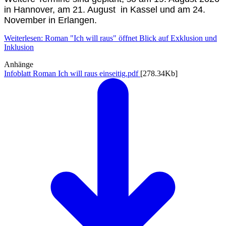
in Hannover, am 21. August in Kassel und am 24.
November in Erlangen.
Weiterlesen: Roman "Ich will raus" öffnet Blick auf Exklusion und
Inklusion
Anhänge
Infoblatt Roman Ich will raus einseitig.pdf
[278.34Kb]