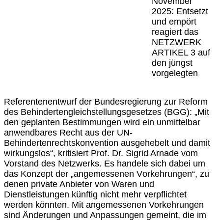
November
2025: Entsetzt
und empört
reagiert das
NETZWERK
ARTIKEL 3 auf
den jüngst
vorgelegten
Referentenentwurf der Bundesregierung zur Reform
des Behindertengleichstellungsgesetzes (BGG): „Mit
den geplanten Bestimmungen wird ein unmittelbar
anwendbares Recht aus der UN-
Behindertenrechtskonvention ausgehebelt und damit
wirkungslos“, kritisiert Prof. Dr. Sigrid Arnade vom
Vorstand des Netzwerks. Es handele sich dabei um
das Konzept der „angemessenen Vorkehrungen“, zu
denen private Anbieter von Waren und
Dienstleistungen künftig nicht mehr verpflichtet
werden könnten. Mit angemessenen Vorkehrungen
sind Änderungen und Anpassungen gemeint, die im