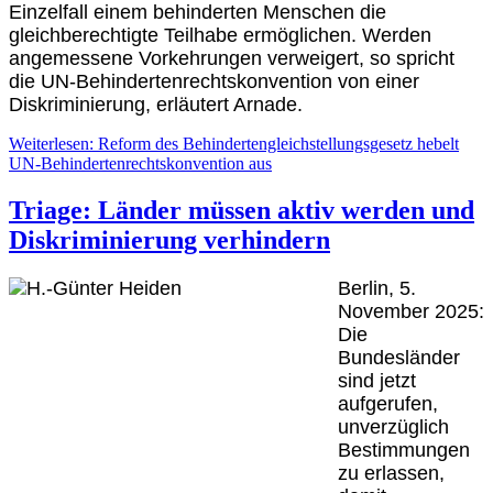
Einzelfall einem behinderten Menschen die
gleichberechtigte Teilhabe ermöglichen. Werden
angemessene Vorkehrungen verweigert, so spricht
die UN-Behindertenrechtskonvention von einer
Diskriminierung, erläutert Arnade.
Weiterlesen: Reform des Behindertengleichstellungsgesetz hebelt
UN-Behindertenrechtskonvention aus
Triage: Länder müssen aktiv werden und
Diskriminierung verhindern
Berlin, 5.
November 2025:
Die
Bundesländer
sind jetzt
aufgerufen,
unverzüglich
Bestimmungen
zu erlassen,