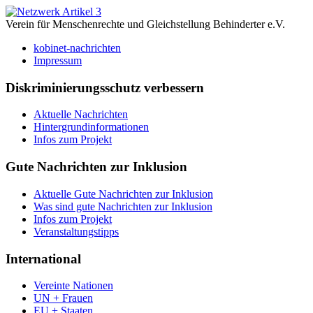
Verein für Menschenrechte und Gleichstellung Behinderter e.V.
kobinet-nachrichten
Impressum
Diskriminierungsschutz verbessern
Aktuelle Nachrichten
Hintergrundinformationen
Infos zum Projekt
Gute Nachrichten zur Inklusion
Aktuelle Gute Nachrichten zur Inklusion
Was sind gute Nachrichten zur Inklusion
Infos zum Projekt
Veranstaltungstipps
International
Vereinte Nationen
UN + Frauen
EU + Staaten