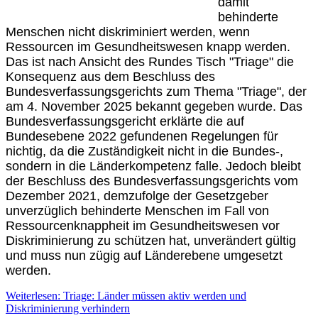
damit
behinderte
Menschen nicht diskriminiert werden, wenn
Ressourcen im Gesundheitswesen knapp werden.
Das ist nach Ansicht des Rundes Tisch "Triage" die
Konsequenz aus dem Beschluss des
Bundesverfassungsgerichts zum Thema "Triage", der
am 4. November 2025 bekannt gegeben wurde. Das
Bundesverfassungsgericht erklärte die auf
Bundesebene 2022 gefundenen Regelungen für
nichtig, da die Zuständigkeit nicht in die Bundes-,
sondern in die Länderkompetenz falle. Jedoch bleibt
der Beschluss des Bundesverfassungsgerichts vom
Dezember 2021, demzufolge der Gesetzgeber
unverzüglich behinderte Menschen im Fall von
Ressourcenknappheit im Gesundheitswesen vor
Diskriminierung zu schützen hat, unverändert gültig
und muss nun zügig auf Länderebene umgesetzt
werden.
Weiterlesen: Triage: Länder müssen aktiv werden und
Diskriminierung verhindern