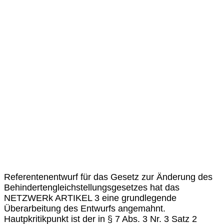
Referentenentwurf für das Gesetz zur Änderung des
Behindertengleichstellungsgesetzes hat das
NETZWERk ARTIKEL 3 eine grundlegende
Überarbeitung des Entwurfs angemahnt.
Hautpkritikpunkt ist der in § 7 Abs. 3 Nr. 3 Satz 2