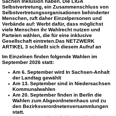
Sachen Inklusion haben. Die LIGA
Selbstvertretung, ein Zusammenschluss von
Selbstvertretungsorganisationen behinderter
Menschen, ruft daher Einzelpersonen und
Verbände auf: Werbt dafür, dass möglichst
viele Menschen ihr Wahlrecht nutzen und
Parteien wählen, die für eine inklusive
Gesellschaft eintreten.Das NETZWERK
ARTIKEL 3 schließt sich diesem Aufruf an
Im Einzelnen finden folgende Wahlen im
September 2026 statt:
Am 6. September wird In Sachsen-Anhalt
der Landtag gewählt
Am 13. September sind in Niedersachsen
Kommunalwahlen
Am 20. September finden in Berlin die
Wahlen zum Abgeordnetenhaus und zu
den Bezirksverordnetenversammlungen
statt.