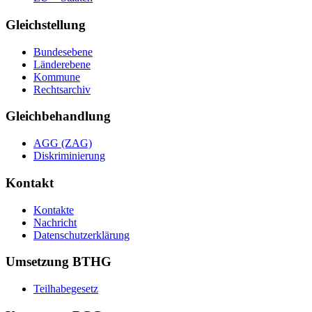
Gleichstellung
Bundesebene
Länderebene
Kommune
Rechtsarchiv
Gleichbehandlung
AGG (ZAG)
Diskriminierung
Kontakt
Kontakte
Nachricht
Datenschutzerklärung
Umsetzung BTHG
Teilhabegesetz