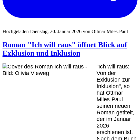
Hochgeladen Dienstag, 20. Januar 2026 von Ottmar Miles-Paul
Roman "Ich will raus" öffnet Blick auf
Exklusion und Inklusion
"Ich will raus:
Von der
Exklusion zur
Inklusion", so
hat Ottmar
Miles-Paul
seinen neuen
Roman getitelt,
der im Januar
2026
erschienen ist.
Nach dem Buch