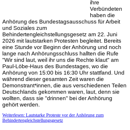
ihre
Verbündeten
haben die
Anhörung des Bundestagsausschuss für Arbeit
und Soziales zum
Behindertengleichstellungsgesetz am 22. Juni
2026 mit lautstarken Protesten begleitet. Bereits
eine Stunde vor Beginn der Anhörung und noch
lange nach Anhörungsschluss hallten die Rufe
"Wir sind laut, weil ihr uns die Rechte klaut" am
Paul-Löbe-Haus des Bundestages, wo die
Anhörung von 15:00 bis 16:30 Uhr stattfand. Und
während dieser gesamten Zeit waren die
Demonstrant*innen, die aus verschiedenen Teilen
Deutschlands gekommen waren, laut, denn sie
wollten, dass sie "drinnen" bei der Anhörung
gehört werden.
Weiterlesen: Lautstarke Proteste vor der Anhörung zum
Behindertengleichstellungsgesetz