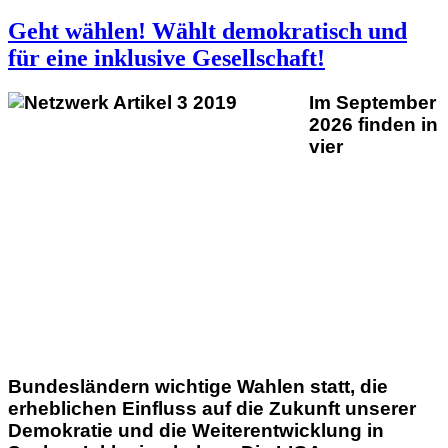
Geht wählen! Wählt demokratisch und
für eine inklusive Gesellschaft!
Im September
2026 finden in
vier
Bundesländern wichtige Wahlen statt, die
erheblichen Einfluss auf die Zukunft unserer
Demokratie und die Weiterentwicklung in