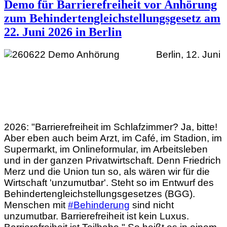
Demo für Barrierefreiheit vor Anhörung
zum Behindertengleichstellungsgesetz am
22. Juni 2026 in Berlin
Berlin, 12. Juni
2026: "Barrierefreiheit im Schlafzimmer? Ja, bitte!
Aber eben auch beim Arzt, im Café, im Stadion, im
Supermarkt, im Onlineformular, im Arbeitsleben
und in der ganzen Privatwirtschaft. Denn Friedrich
Merz und die Union tun so, als wären wir für die
Wirtschaft 'unzumutbar'. Steht so im Entwurf des
Behindertengleichstellungsgesetzes (BGG).
Menschen mit
#Behinderung
sind nicht
unzumutbar. Barrierefreiheit ist kein Luxus.