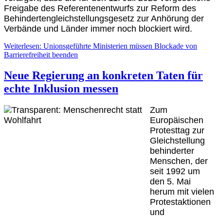
Freigabe des Referentenentwurfs zur Reform des
Behindertengleichstellungsgesetz zur Anhörung der
Verbände und Länder immer noch blockiert wird.
Weiterlesen: Unionsgeführte Ministerien müssen Blockade von
Barrierefreiheit beenden
Neue Regierung an konkreten Taten für
echte Inklusion messen
Zum
Europäischen
Protesttag zur
Gleichstellung
behinderter
Menschen, der
seit 1992 um
den 5. Mai
herum mit vielen
Protestaktionen
und