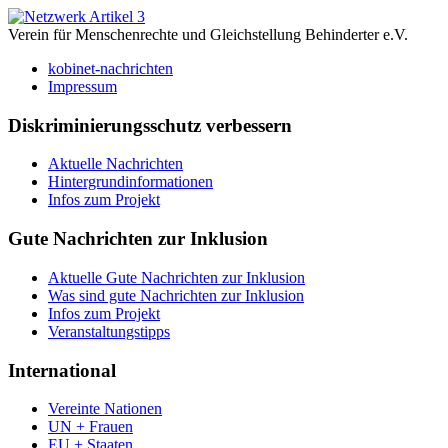
Verein für Menschenrechte und Gleichstellung Behinderter e.V.
kobinet-nachrichten
Impressum
Diskriminierungsschutz verbessern
Aktuelle Nachrichten
Hintergrundinformationen
Infos zum Projekt
Gute Nachrichten zur Inklusion
Aktuelle Gute Nachrichten zur Inklusion
Was sind gute Nachrichten zur Inklusion
Infos zum Projekt
Veranstaltungstipps
International
Vereinte Nationen
UN + Frauen
EU + Staaten