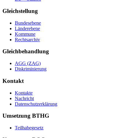
Gleichstellung
Bundesebene
Länderebene
Kommune
Rechtsarchiv
Gleichbehandlung
AGG (ZAG)
Diskriminierung
Kontakt
Kontakte
Nachricht
Datenschutzerklärung
Umsetzung BTHG
Teilhabegesetz