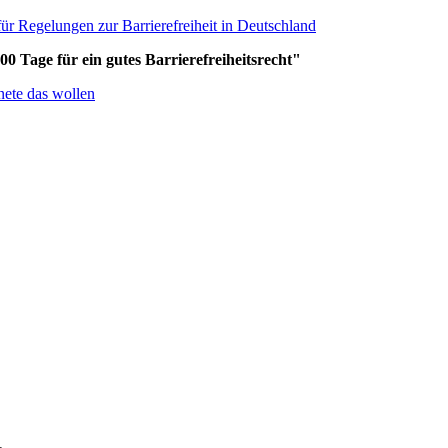
ür Regelungen zur Barrierefreiheit in Deutschland
Tage für ein gutes Barrierefreiheitsrecht"
nete das wollen