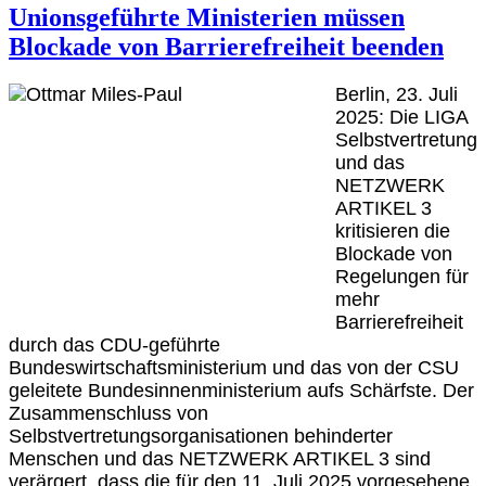
Unionsgeführte Ministerien müssen
Blockade von Barrierefreiheit beenden
Berlin, 23. Juli
2025: Die LIGA
Selbstvertretung
und das
NETZWERK
ARTIKEL 3
kritisieren die
Blockade von
Regelungen für
mehr
Barrierefreiheit
durch das CDU-geführte
Bundeswirtschaftsministerium und das von der CSU
geleitete Bundesinnenministerium aufs Schärfste. Der
Zusammenschluss von
Selbstvertretungsorganisationen behinderter
Menschen und das NETZWERK ARTIKEL 3 sind
verärgert, dass die für den 11. Juli 2025 vorgesehene