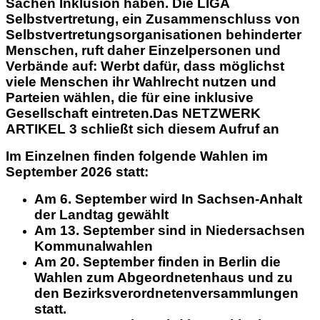
Sachen Inklusion haben. Die LIGA
Selbstvertretung, ein Zusammenschluss von
Selbstvertretungsorganisationen behinderter
Menschen, ruft daher Einzelpersonen und
Verbände auf: Werbt dafür, dass möglichst
viele Menschen ihr Wahlrecht nutzen und
Parteien wählen, die für eine inklusive
Gesellschaft eintreten.Das NETZWERK
ARTIKEL 3 schließt sich diesem Aufruf an
Im Einzelnen finden folgende Wahlen im
September 2026 statt:
Am 6. September wird In Sachsen-Anhalt
der Landtag gewählt
Am 13. September sind in Niedersachsen
Kommunalwahlen
Am 20. September finden in Berlin die
Wahlen zum Abgeordnetenhaus und zu
den Bezirksverordnetenversammlungen
statt.