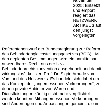
November
2025: Entsetzt
und empört
reagiert das
NETZWERK
ARTIKEL 3 auf
den jüngst
vorgelegten
Referentenentwurf der Bundesregierung zur Reform
des Behindertengleichstellungsgesetzes (BGG): „Mit
den geplanten Bestimmungen wird ein unmittelbar
anwendbares Recht aus der UN-
Behindertenrechtskonvention ausgehebelt und damit
wirkungslos“, kritisiert Prof. Dr. Sigrid Arnade vom
Vorstand des Netzwerks. Es handele sich dabei um
das Konzept der „angemessenen Vorkehrungen“, zu
denen private Anbieter von Waren und
Dienstleistungen künftig nicht mehr verpflichtet
werden könnten. Mit angemessenen Vorkehrungen
sind Änderungen und Anpassungen gemeint, die im