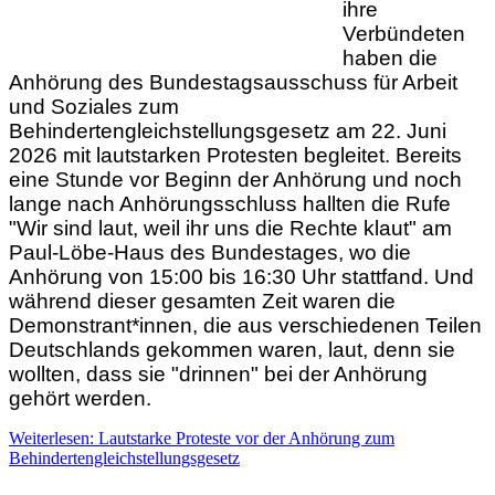
ihre
Verbündeten
haben die
Anhörung des Bundestagsausschuss für Arbeit
und Soziales zum
Behindertengleichstellungsgesetz am 22. Juni
2026 mit lautstarken Protesten begleitet. Bereits
eine Stunde vor Beginn der Anhörung und noch
lange nach Anhörungsschluss hallten die Rufe
"Wir sind laut, weil ihr uns die Rechte klaut" am
Paul-Löbe-Haus des Bundestages, wo die
Anhörung von 15:00 bis 16:30 Uhr stattfand. Und
während dieser gesamten Zeit waren die
Demonstrant*innen, die aus verschiedenen Teilen
Deutschlands gekommen waren, laut, denn sie
wollten, dass sie "drinnen" bei der Anhörung
gehört werden.
Weiterlesen: Lautstarke Proteste vor der Anhörung zum
Behindertengleichstellungsgesetz