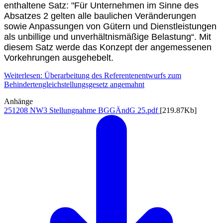
enthaltene Satz: "Für Unternehmen im Sinne des
Absatzes 2 gelten alle baulichen Veränderungen
sowie Anpassungen von Gütern und Dienstleistungen
als unbillige und unverhältnismäßige Belastung“. Mit
diesem Satz werde das Konzept der angemessenen
Vorkehrungen ausgehebelt.
Weiterlesen: Überarbeitung des Referentenentwurfs zum
Behindertengleichstellungsgesetz angemahnt
Anhänge
251208 NW3 Stellungnahme BGGÄndG 25.pdf
[219.87Kb]