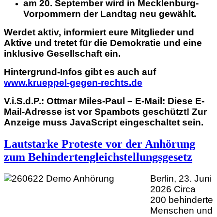
am 20. September wird in Mecklenburg-
Vorpommern der Landtag neu gewählt.
Werdet aktiv, informiert eure Mitglieder und
Aktive und tretet für die Demokratie und eine
inklusive Gesellschaft ein.
Hintergrund-Infos gibt es auch auf
www.krueppel-gegen-rechts.de
V.i.S.d.P.: Ottmar Miles-Paul – E-Mail:
Diese E-
Mail-Adresse ist vor Spambots geschützt! Zur
Anzeige muss JavaScript eingeschaltet sein.
Lautstarke Proteste vor der Anhörung
zum Behindertengleichstellungsgesetz
Berlin, 23. Juni
2026 Circa
200 behinderte
Menschen und