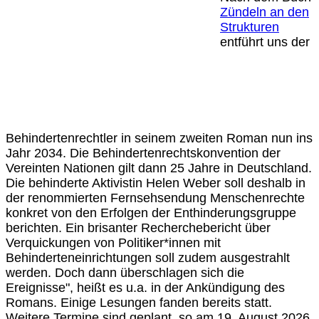
Zündeln an den
Strukturen
entführt uns der
Behindertenrechtler in seinem zweiten Roman nun ins
Jahr 2034. Die Behindertenrechtskonvention der
Vereinten Nationen gilt dann 25 Jahre in Deutschland.
Die behinderte Aktivistin Helen Weber soll deshalb in
der renommierten Fernsehsendung Menschenrechte
konkret von den Erfolgen der Enthinderungsgruppe
berichten. Ein brisanter Recherchebericht über
Verquickungen von Politiker*innen mit
Behinderteneinrichtungen soll zudem ausgestrahlt
werden. Doch dann überschlagen sich die
Ereignisse", heißt es u.a. in der Ankündigung des
Romans. Einige Lesungen fanden bereits statt.
Weitere Termine sind geplant, so am 19. August 2026