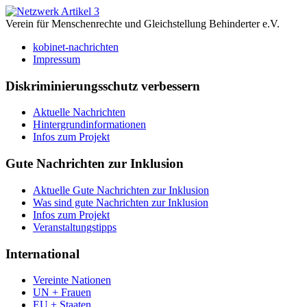
Verein für Menschenrechte und Gleichstellung Behinderter e.V.
kobinet-nachrichten
Impressum
Diskriminierungsschutz verbessern
Aktuelle Nachrichten
Hintergrundinformationen
Infos zum Projekt
Gute Nachrichten zur Inklusion
Aktuelle Gute Nachrichten zur Inklusion
Was sind gute Nachrichten zur Inklusion
Infos zum Projekt
Veranstaltungstipps
International
Vereinte Nationen
UN + Frauen
EU + Staaten