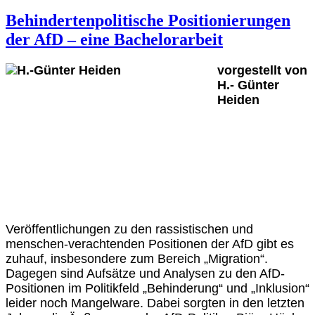
Behindertenpolitische Positionierungen
der AfD – eine Bachelorarbeit
vorgestellt von
H.- Günter
Heiden
Veröffentlichungen zu den rassistischen und
menschen-verachtenden Positionen der AfD gibt es
zuhauf, insbesondere zum Bereich „Migration“.
Dagegen sind Aufsätze und Analysen zu den AfD-
Positionen im Politikfeld „Behinderung“ und „Inklusion“
leider noch Mangelware. Dabei sorgten in den letzten