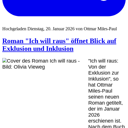
Hochgeladen Dienstag, 20. Januar 2026 von Ottmar Miles-Paul
Roman "Ich will raus" öffnet Blick auf
Exklusion und Inklusion
"Ich will raus:
Von der
Exklusion zur
Inklusion", so
hat Ottmar
Miles-Paul
seinen neuen
Roman getitelt,
der im Januar
2026
erschienen ist.
Nach dem Buch