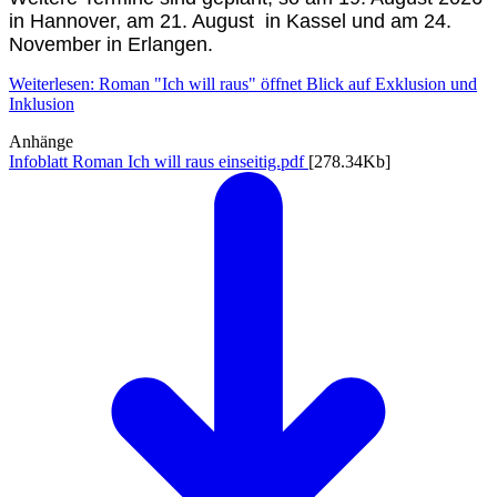
in Hannover, am 21. August in Kassel und am 24.
November in Erlangen.
Weiterlesen: Roman "Ich will raus" öffnet Blick auf Exklusion und
Inklusion
Anhänge
Infoblatt Roman Ich will raus einseitig.pdf
[278.34Kb]