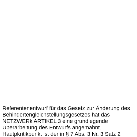
Referentenentwurf für das Gesetz zur Änderung des
Behindertengleichstellungsgesetzes hat das
NETZWERk ARTIKEL 3 eine grundlegende
Überarbeitung des Entwurfs angemahnt.
Hautpkritikpunkt ist der in § 7 Abs. 3 Nr. 3 Satz 2