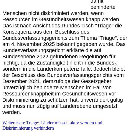
damit
behinderte
Menschen nicht diskriminiert werden, wenn
Ressourcen im Gesundheitswesen knapp werden.
Das ist nach Ansicht des Rundes Tisch "Triage" die
Konsequenz aus dem Beschluss des
Bundesverfassungsgerichts zum Thema "Triage", der
am 4. November 2025 bekannt gegeben wurde. Das
Bundesverfassungsgericht erklärte die auf
Bundesebene 2022 gefundenen Regelungen für
nichtig, da die Zuständigkeit nicht in die Bundes-,
sondern in die Länderkompetenz falle. Jedoch bleibt
der Beschluss des Bundesverfassungsgerichts vom
Dezember 2021, demzufolge der Gesetzgeber
unverzüglich behinderte Menschen im Fall von
Ressourcenknappheit im Gesundheitswesen vor
Diskriminierung zu schützen hat, unverändert gültig
und muss nun zügig auf Länderebene umgesetzt
werden.
Weiterlesen: Triage: Länder müssen aktiv werden und
Diskriminierung verhindern