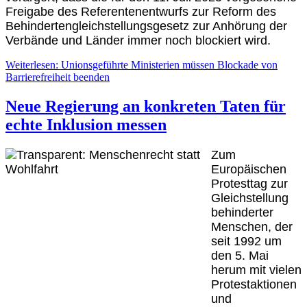
Freigabe des Referentenentwurfs zur Reform des
Behindertengleichstellungsgesetz zur Anhörung der
Verbände und Länder immer noch blockiert wird.
Weiterlesen: Unionsgeführte Ministerien müssen Blockade von
Barrierefreiheit beenden
Neue Regierung an konkreten Taten für
echte Inklusion messen
Zum
Europäischen
Protesttag zur
Gleichstellung
behinderter
Menschen, der
seit 1992 um
den 5. Mai
herum mit vielen
Protestaktionen
und