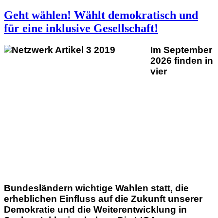
Geht wählen! Wählt demokratisch und
für eine inklusive Gesellschaft!
Im September
2026 finden in
vier
Bundesländern wichtige Wahlen statt, die
erheblichen Einfluss auf die Zukunft unserer
Demokratie und die Weiterentwicklung in