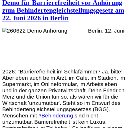
Demo für Barrierefreiheit vor Anhörung
zum Behindertengleichstellungsgesetz am
22. Juni 2026 in Berlin
Berlin, 12. Juni
2026: "Barrierefreiheit im Schlafzimmer? Ja, bitte!
Aber eben auch beim Arzt, im Café, im Stadion, im
Supermarkt, im Onlineformular, im Arbeitsleben
und in der ganzen Privatwirtschaft. Denn Friedrich
Merz und die Union tun so, als wären wir für die
Wirtschaft 'unzumutbar'. Steht so im Entwurf des
Behindertengleichstellungsgesetzes (BGG).
Menschen mit
#Behinderung
sind nicht
unzumutbar. Barrierefreiheit ist kein Luxus.