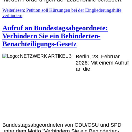
Weiterlesen: Petition soll Kürzungen bei der Eingliederungshilfe
verhindern
Aufruf an Bundestagsabgeordnete:
Verhindern Sie ein Behinderten-
Benachteiligungs-Gesetz
Berlin, 23. Februar
2026: Mit einem Aufruf
an die
Bundestagsabgeordneten von CDU/CSU und SPD
unter dem Motto "Verhindern Sie ein Behinderten-