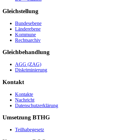
Gleichstellung
Bundesebene
Länderebene
Kommune
Rechtsarchiv
Gleichbehandlung
AGG (ZAG)
Diskriminierung
Kontakt
Kontakte
Nachricht
Datenschutzerklärung
Umsetzung BTHG
Teilhabegesetz