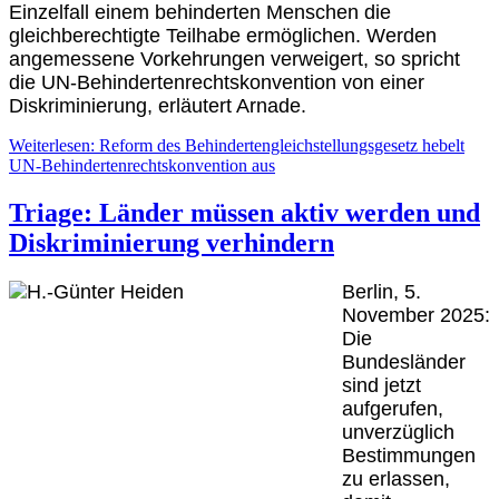
Einzelfall einem behinderten Menschen die
gleichberechtigte Teilhabe ermöglichen. Werden
angemessene Vorkehrungen verweigert, so spricht
die UN-Behindertenrechtskonvention von einer
Diskriminierung, erläutert Arnade.
Weiterlesen: Reform des Behindertengleichstellungsgesetz hebelt
UN-Behindertenrechtskonvention aus
Triage: Länder müssen aktiv werden und
Diskriminierung verhindern
Berlin, 5.
November 2025:
Die
Bundesländer
sind jetzt
aufgerufen,
unverzüglich
Bestimmungen
zu erlassen,