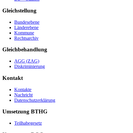
Gleichstellung
Bundesebene
Länderebene
Kommune
Rechtsarchiv
Gleichbehandlung
AGG (ZAG)
Diskriminierung
Kontakt
Kontakte
Nachricht
Datenschutzerklärung
Umsetzung BTHG
Teilhabegesetz