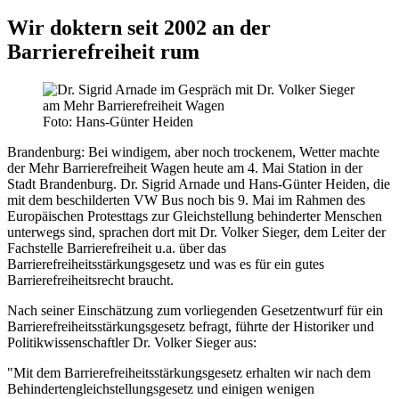
Wir doktern seit 2002 an der
Barrierefreiheit rum
Foto: Hans-Günter Heiden
Brandenburg:
Bei windigem, aber noch trockenem, Wetter machte
der Mehr Barrierefreiheit Wagen heute am 4. Mai Station in der
Stadt Brandenburg. Dr. Sigrid Arnade und Hans-Günter Heiden, die
mit dem beschilderten VW Bus noch bis 9. Mai im Rahmen des
Europäischen Protesttags zur Gleichstellung behinderter Menschen
unterwegs sind, sprachen dort mit Dr. Volker Sieger, dem Leiter der
Fachstelle Barrierefreiheit u.a. über das
Barrierefreiheitsstärkungsgesetz und was es für ein gutes
Barrierefreiheitsrecht braucht.
Nach seiner Einschätzung zum vorliegenden Gesetzentwurf für ein
Barrierefreiheitsstärkungsgesetz befragt, führte der Historiker und
Politikwissenschaftler Dr. Volker Sieger aus:
"Mit dem Barrierefreiheitsstärkungsgesetz erhalten wir nach dem
Behindertengleichstellungsgesetz und einigen wenigen