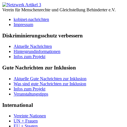
Verein für Menschenrechte und Gleichstellung Behinderter e.V.
kobinet-nachrichten
Impressum
Diskriminierungsschutz verbessern
Aktuelle Nachrichten
Hintergrundinformationen
Infos zum Projekt
Gute Nachrichten zur Inklusion
Aktuelle Gute Nachrichten zur Inklusion
Was sind gute Nachrichten zur Inklusion
Infos zum Projekt
Veranstaltungstipps
International
Vereinte Nationen
UN + Frauen
EU + Staaten