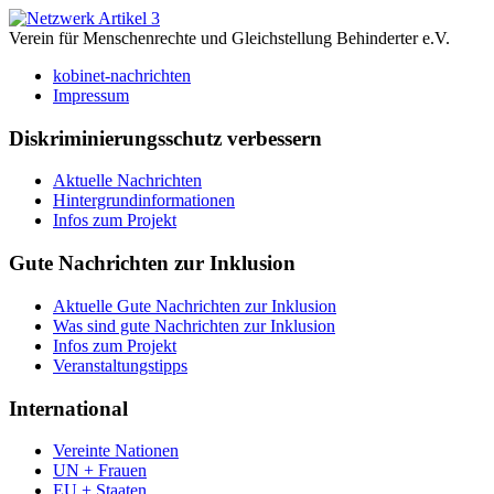
Verein für Menschenrechte und Gleichstellung Behinderter e.V.
kobinet-nachrichten
Impressum
Diskriminierungsschutz verbessern
Aktuelle Nachrichten
Hintergrundinformationen
Infos zum Projekt
Gute Nachrichten zur Inklusion
Aktuelle Gute Nachrichten zur Inklusion
Was sind gute Nachrichten zur Inklusion
Infos zum Projekt
Veranstaltungstipps
International
Vereinte Nationen
UN + Frauen
EU + Staaten