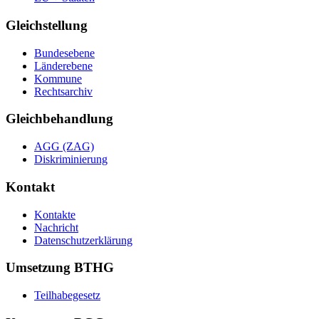
Gleichstellung
Bundesebene
Länderebene
Kommune
Rechtsarchiv
Gleichbehandlung
AGG (ZAG)
Diskriminierung
Kontakt
Kontakte
Nachricht
Datenschutzerklärung
Umsetzung BTHG
Teilhabegesetz