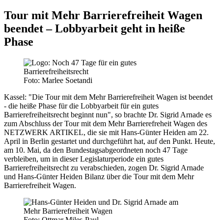
Tour mit Mehr Barrierefreiheit Wagen
beendet – Lobbyarbeit geht in heiße
Phase
Foto: Marlee Soetandi
Kassel: "Die Tour mit dem Mehr Barrierefreiheit Wagen ist beendet
- die heiße Phase für die Lobbyarbeit für ein gutes
Barrierefreiheitsrecht beginnt nun", so brachte Dr. Sigrid Arnade es
zum Abschluss der Tour mit dem Mehr Barrierefreheit Wagen des
NETZWERK ARTIKEL, die sie mit Hans-Günter Heiden am 22.
April in Berlin gestartet und durchgeführt hat, auf den Punkt. Heute,
am 10. Mai, da den Bundestagsabgeordneten noch 47 Tage
verbleiben, um in dieser Legislaturperiode ein gutes
Barrierefreiheitsrecht zu verabschieden, zogen Dr. Sigrid Arnade
und Hans-Günter Heiden Bilanz über die Tour mit dem Mehr
Barrierefreiheit Wagen.
Foto: Ottmar Miles-Paul