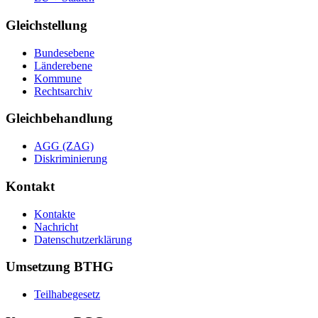
Gleichstellung
Bundesebene
Länderebene
Kommune
Rechtsarchiv
Gleichbehandlung
AGG (ZAG)
Diskriminierung
Kontakt
Kontakte
Nachricht
Datenschutzerklärung
Umsetzung BTHG
Teilhabegesetz