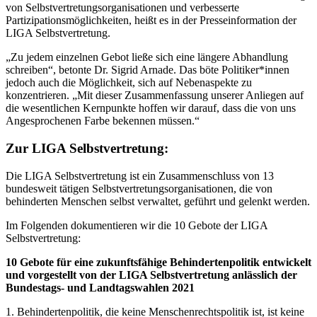
von Selbstvertretungsorganisationen und verbesserte
Partizipationsmöglichkeiten, heißt es in der Presseinformation der
LIGA Selbstvertretung.
„Zu jedem einzelnen Gebot ließe sich eine längere Abhandlung
schreiben“, betonte Dr. Sigrid Arnade. Das böte Politiker*innen
jedoch auch die Möglichkeit, sich auf Nebenaspekte zu
konzentrieren. „Mit dieser Zusammenfassung unserer Anliegen auf
die wesentlichen Kernpunkte hoffen wir darauf, dass die von uns
Angesprochenen Farbe bekennen müssen.“
Zur LIGA Selbstvertretung:
Die LIGA Selbstvertretung ist ein Zusammenschluss von 13
bundesweit tätigen Selbstvertretungsorganisationen, die von
behinderten Menschen selbst verwaltet, geführt und gelenkt werden.
Im Folgenden dokumentieren wir die 10 Gebote der LIGA
Selbstvertretung:
10 Gebote für eine zukunftsfähige Behindertenpolitik entwickelt
und vorgestellt von der LIGA Selbstvertretung anlässlich der
Bundestags- und Landtagswahlen 2021
1. Behindertenpolitik, die keine Menschenrechtspolitik ist, ist keine