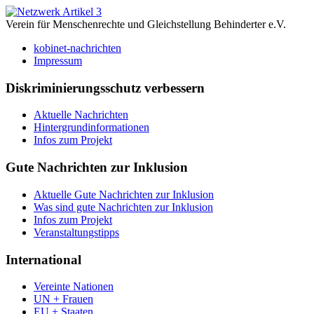
Verein für Menschenrechte und Gleichstellung Behinderter e.V.
kobinet-nachrichten
Impressum
Diskriminierungsschutz verbessern
Aktuelle Nachrichten
Hintergrundinformationen
Infos zum Projekt
Gute Nachrichten zur Inklusion
Aktuelle Gute Nachrichten zur Inklusion
Was sind gute Nachrichten zur Inklusion
Infos zum Projekt
Veranstaltungstipps
International
Vereinte Nationen
UN + Frauen
EU + Staaten