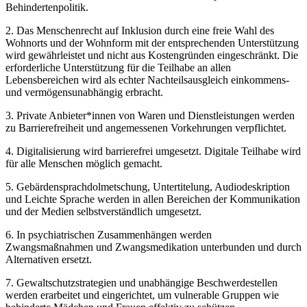
Behindertenpolitik.
2. Das Menschenrecht auf Inklusion durch eine freie Wahl des
Wohnorts und der Wohnform mit der entsprechenden Unterstützung
wird gewährleistet und nicht aus Kostengründen eingeschränkt. Die
erforderliche Unterstützung für die Teilhabe an allen
Lebensbereichen wird als echter Nachteilsausgleich einkommens-
und vermögensunabhängig erbracht.
3. Private Anbieter*innen von Waren und Dienstleistungen werden
zu Barrierefreiheit und angemessenen Vorkehrungen verpflichtet.
4. Digitalisierung wird barrierefrei umgesetzt. Digitale Teilhabe wird
für alle Menschen möglich gemacht.
5. Gebärdensprachdolmetschung, Untertitelung, Audiodeskription
und Leichte Sprache werden in allen Bereichen der Kommunikation
und der Medien selbstverständlich umgesetzt.
6. In psychiatrischen Zusammenhängen werden
Zwangsmaßnahmen und Zwangsmedikation unterbunden und durch
Alternativen ersetzt.
7. Gewaltschutzstrategien und unabhängige Beschwerdestellen
werden erarbeitet und eingerichtet, um vulnerable Gruppen wie