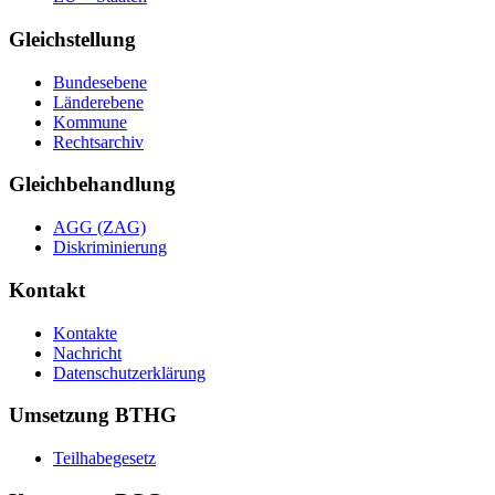
Gleichstellung
Bundesebene
Länderebene
Kommune
Rechtsarchiv
Gleichbehandlung
AGG (ZAG)
Diskriminierung
Kontakt
Kontakte
Nachricht
Datenschutzerklärung
Umsetzung BTHG
Teilhabegesetz