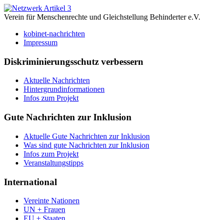
Verein für Menschenrechte und Gleichstellung Behinderter e.V.
kobinet-nachrichten
Impressum
Diskriminierungsschutz verbessern
Aktuelle Nachrichten
Hintergrundinformationen
Infos zum Projekt
Gute Nachrichten zur Inklusion
Aktuelle Gute Nachrichten zur Inklusion
Was sind gute Nachrichten zur Inklusion
Infos zum Projekt
Veranstaltungstipps
International
Vereinte Nationen
UN + Frauen
EU + Staaten