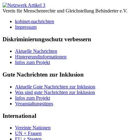
Verein für Menschenrechte und Gleichstellung Behinderter e.V.
kobinet-nachrichten
Impressum
Diskriminierungsschutz verbessern
Aktuelle Nachrichten
Hintergrundinformationen
Infos zum Projekt
Gute Nachrichten zur Inklusion
Aktuelle Gute Nachrichten zur Inklusion
Was sind gute Nachrichten zur Inklusion
Infos zum Projekt
Veranstaltungstipps
International
Vereinte Nationen
UN + Frauen
EU + Staaten