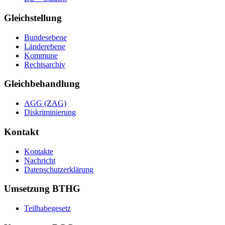
Gleichstellung
Bundesebene
Länderebene
Kommune
Rechtsarchiv
Gleichbehandlung
AGG (ZAG)
Diskriminierung
Kontakt
Kontakte
Nachricht
Datenschutzerklärung
Umsetzung BTHG
Teilhabegesetz