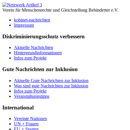
Verein für Menschenrechte und Gleichstellung Behinderter e.V.
kobinet-nachrichten
Impressum
Diskriminierungsschutz verbessern
Aktuelle Nachrichten
Hintergrundinformationen
Infos zum Projekt
Gute Nachrichten zur Inklusion
Aktuelle Gute Nachrichten zur Inklusion
Was sind gute Nachrichten zur Inklusion
Infos zum Projekt
Veranstaltungstipps
International
Vereinte Nationen
UN + Frauen
EU + Staaten