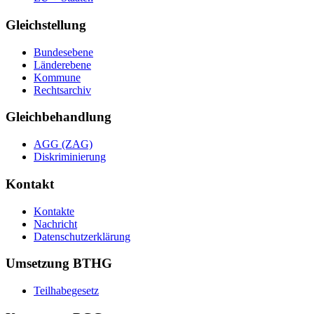
Gleichstellung
Bundesebene
Länderebene
Kommune
Rechtsarchiv
Gleichbehandlung
AGG (ZAG)
Diskriminierung
Kontakt
Kontakte
Nachricht
Datenschutzerklärung
Umsetzung BTHG
Teilhabegesetz