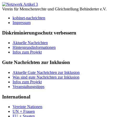
Verein für Menschenrechte und Gleichstellung Behinderter e.V.
kobinet-nachrichten
Impressum
Diskriminierungsschutz verbessern
Aktuelle Nachrichten
Hintergrundinformationen
Infos zum Projekt
Gute Nachrichten zur Inklusion
Aktuelle Gute Nachrichten zur Inklusion
Was sind gute Nachrichten zur Inklusion
Infos zum Projekt
Veranstaltungstipps
International
Vereinte Nationen
UN + Frauen
EU + Staaten