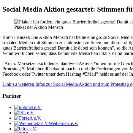
Social Media Aktion gestartet: Stimmen fü
Plakat der Aktion Mensch
Bonn / Kassel:
Die Aktion Mensch hat heute eine große Social Media 
sozialen Medien mit Stimmen zur Inklusion zu fluten und diese kräftig
gutes Barrierefreiheitsgesetz! Damit alle dabei sein können", so die 
Verantwortlichen sehen, dass behinderte Menschen inklusiv und barri
"Am 5. Mai setzen sich deutschlandweit Aktivist*innen für die Glei
Protesttag 5. Mai überall bekannt machen und die Forderungen von M
Facebook oder Twitter unter dem Hashtag #5Mai!" heißt es auf der In
Link zu weiteren Infos zur Social Media Aktion und zum Protesttag 
Partner
Weibernetz e.V.