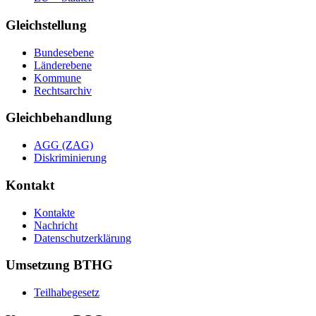
Gleichstellung
Bundesebene
Länderebene
Kommune
Rechtsarchiv
Gleichbehandlung
AGG (ZAG)
Diskriminierung
Kontakt
Kontakte
Nachricht
Datenschutzerklärung
Umsetzung BTHG
Teilhabegesetz