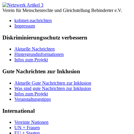
Verein für Menschenrechte und Gleichstellung Behinderter e.V.
kobinet-nachrichten
Impressum
Diskriminierungsschutz verbessern
Aktuelle Nachrichten
Hintergrundinformationen
Infos zum Projekt
Gute Nachrichten zur Inklusion
Aktuelle Gute Nachrichten zur Inklusion
Was sind gute Nachrichten zur Inklusion
Infos zum Projekt
Veranstaltungstipps
International
Vereinte Nationen
UN + Frauen
EU + Staaten