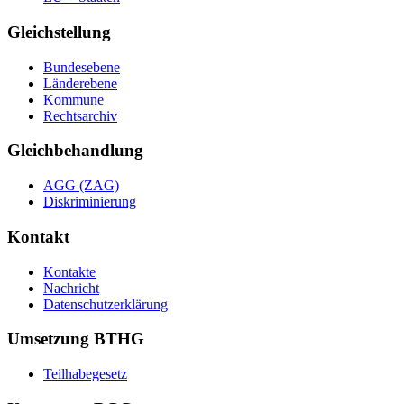
Gleichstellung
Bundesebene
Länderebene
Kommune
Rechtsarchiv
Gleichbehandlung
AGG (ZAG)
Diskriminierung
Kontakt
Kontakte
Nachricht
Datenschutzerklärung
Umsetzung BTHG
Teilhabegesetz