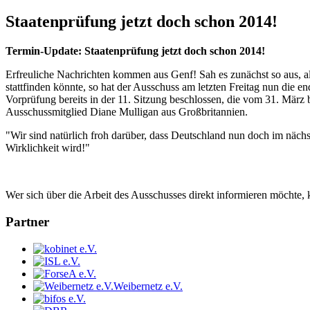
Staatenprüfung jetzt doch schon 2014!
Termin-Update: Staatenprüfung jetzt doch schon 2014!
Erfreuliche Nachrichten kommen aus Genf! Sah es zunächst so aus, 
stattfinden könnte, so hat der Ausschuss am letzten Freitag nun die 
Vorprüfung bereits in der 11. Sitzung beschlossen, die vom 31. März bi
Ausschussmitglied Diane Mulligan aus Großbritannien.
"Wir sind natürlich froh darüber, dass Deutschland nun doch im nächs
Wirklichkeit wird!"
Wer sich über die Arbeit des Ausschusses direkt informieren möchte, 
Partner
Weibernetz e.V.