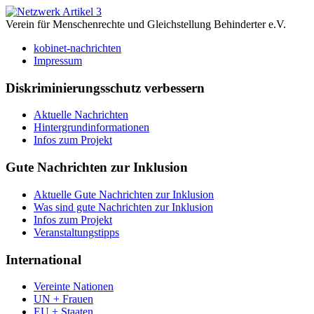
Verein für Menschenrechte und Gleichstellung Behinderter e.V.
kobinet-nachrichten
Impressum
Diskriminierungsschutz verbessern
Aktuelle Nachrichten
Hintergrundinformationen
Infos zum Projekt
Gute Nachrichten zur Inklusion
Aktuelle Gute Nachrichten zur Inklusion
Was sind gute Nachrichten zur Inklusion
Infos zum Projekt
Veranstaltungstipps
International
Vereinte Nationen
UN + Frauen
EU + Staaten