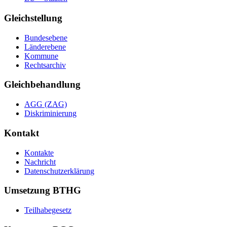
Gleichstellung
Bundesebene
Länderebene
Kommune
Rechtsarchiv
Gleichbehandlung
AGG (ZAG)
Diskriminierung
Kontakt
Kontakte
Nachricht
Datenschutzerklärung
Umsetzung BTHG
Teilhabegesetz