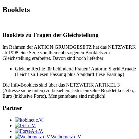
Booklets
Booklets zu Fragen der Gleichstellung
Im Rahmen der AKTION GRUNDGESETZ hat das NETZWERK
ab 1998 eine Serie von themenbezogenen Booklets zur
Gleichstellung erarbeitet. Davon sind noch lieferbar:
Gleiche Rechte für behinderte Frauen! Autorin: Sigrid Arnade
(Leicht-zu-Lesen-Fassung plus Standard-Lese-Fassung)
Die Info-Booklets sind über das NETZWERK ARTIKEL 3
(Adresse siehe unten) zu beziehen. Jedes einzelne Booklet kostet 6,-
Euro (inklusive Porto). Mengenrabatte sind möglich!
Partner
Weibernetz e.V.