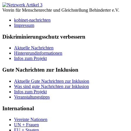
Verein für Menschenrechte und Gleichstellung Behinderter e.V.
kobinet-nachrichten
Impressum
Diskriminierungsschutz verbessern
Aktuelle Nachrichten
Hintergrundinformationen
Infos zum Projekt
Gute Nachrichten zur Inklusion
Aktuelle Gute Nachrichten zur Inklusion
Was sind gute Nachrichten zur Inklusion
Infos zum Projekt
Veranstaltungstipps
International
Vereinte Nationen
UN + Frauen
EU + Staaten