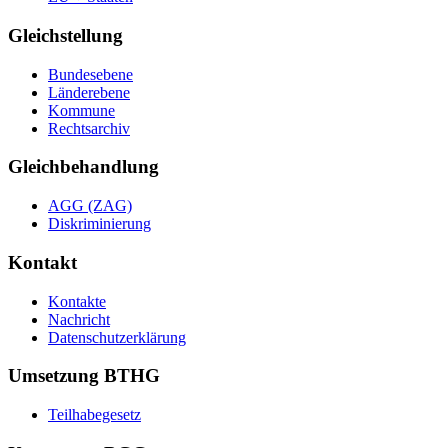
Gleichstellung
Bundesebene
Länderebene
Kommune
Rechtsarchiv
Gleichbehandlung
AGG (ZAG)
Diskriminierung
Kontakt
Kontakte
Nachricht
Datenschutzerklärung
Umsetzung BTHG
Teilhabegesetz