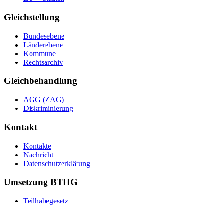
Gleichstellung
Bundesebene
Länderebene
Kommune
Rechtsarchiv
Gleichbehandlung
AGG (ZAG)
Diskriminierung
Kontakt
Kontakte
Nachricht
Datenschutzerklärung
Umsetzung BTHG
Teilhabegesetz