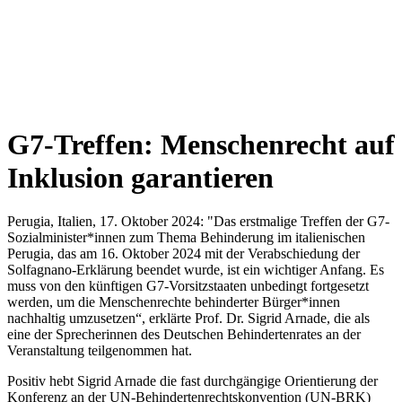
G7-Treffen: Menschenrecht auf
Inklusion garantieren
Perugia, Italien, 17. Oktober 2024: "Das erstmalige Treffen der G7-
Sozialminister*innen zum Thema Behinderung im italienischen
Perugia, das am 16. Oktober 2024 mit der Verabschiedung der
Solfagnano-Erklärung beendet wurde, ist ein wichtiger Anfang. Es
muss von den künftigen G7-Vorsitzstaaten unbedingt fortgesetzt
werden, um die Menschenrechte behinderter Bürger*innen
nachhaltig umzusetzen“, erklärte Prof. Dr. Sigrid Arnade, die als
eine der Sprecherinnen des Deutschen Behindertenrates an der
Veranstaltung teilgenommen hat.
Positiv hebt Sigrid Arnade die fast durchgängige Orientierung der
Konferenz an der UN-Behindertenrechtskonvention (UN-BRK)