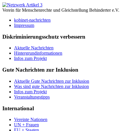
Verein für Menschenrechte und Gleichstellung Behinderter e.V.
kobinet-nachrichten
Impressum
Diskriminierungsschutz verbessern
Aktuelle Nachrichten
Hintergrundinformationen
Infos zum Projekt
Gute Nachrichten zur Inklusion
Aktuelle Gute Nachrichten zur Inklusion
Was sind gute Nachrichten zur Inklusion
Infos zum Projekt
Veranstaltungstipps
International
Vereinte Nationen
UN + Frauen
EU + Staaten