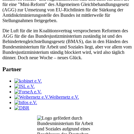
für eine "Mini-Reform" des Allgemeinen Gleichbehandlungsgesetz
(AGG) zur Umsetzung von EU-Richtlinien für die Stärkung der
Antidiskriminierungsstelle des Bundes ist mittlerweile für
Stellungnahmen freigegeben.
Die Luft für die im Koalitionsvertrag versprochenen Reformen des
AGG für die das Bundesjustizministerium zuständig ist und des
Behindertengleichstellungsgesetz (BMAS), das in den Händen des
Bundesministerium für Arbeit und Soziales liegt, aber vor allem vom
Bundesjustizministerium ständig blockiert wird, wird also täglich
dünner. Doch neue Woche – neues Glück.
Partner
Weibernetz e.V.