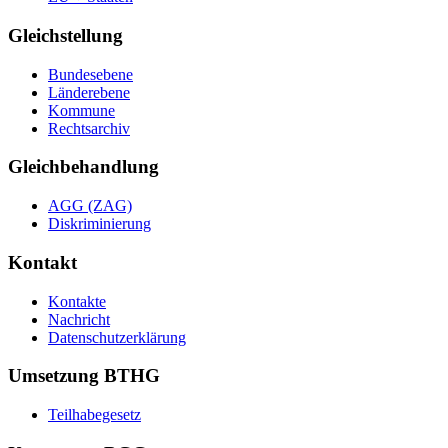
Gleichstellung
Bundesebene
Länderebene
Kommune
Rechtsarchiv
Gleichbehandlung
AGG (ZAG)
Diskriminierung
Kontakt
Kontakte
Nachricht
Datenschutzerklärung
Umsetzung BTHG
Teilhabegesetz