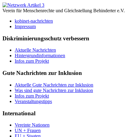
Verein für Menschenrechte und Gleichstellung Behinderter e.V.
kobinet-nachrichten
Impressum
Diskriminierungsschutz verbessern
Aktuelle Nachrichten
Hintergrundinformationen
Infos zum Projekt
Gute Nachrichten zur Inklusion
Aktuelle Gute Nachrichten zur Inklusion
Was sind gute Nachrichten zur Inklusion
Infos zum Projekt
Veranstaltungstipps
International
Vereinte Nationen
UN + Frauen
EU + Staaten