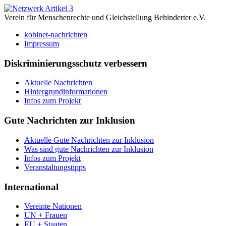
Verein für Menschenrechte und Gleichstellung Behinderter e.V.
kobinet-nachrichten
Impressum
Diskriminierungsschutz verbessern
Aktuelle Nachrichten
Hintergrundinformationen
Infos zum Projekt
Gute Nachrichten zur Inklusion
Aktuelle Gute Nachrichten zur Inklusion
Was sind gute Nachrichten zur Inklusion
Infos zum Projekt
Veranstaltungstipps
International
Vereinte Nationen
UN + Frauen
EU + Staaten