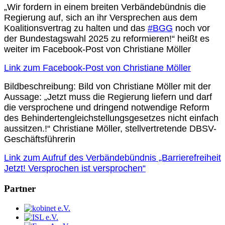
„Wir fordern in einem breiten Verbändebündnis die
Regierung auf, sich an ihr Versprechen aus dem
Koalitionsvertrag zu halten und das
#BGG
noch vor
der Bundestagswahl 2025 zu reformieren!“ heißt es
weiter im Facebook-Post von Christiane Möller
Link zum Facebook-Post von Christiane Möller
Bildbeschreibung: Bild von Christiane Möller mit der
Aussage: „Jetzt muss die Regierung liefern und darf
die versprochene und dringend notwendige Reform
des Behindertengleichstellungsgesetzes nicht einfach
aussitzen.!“ Christiane Möller, stellvertretende DBSV-
Geschäftsführerin
Link zum Aufruf des Verbändebündnis „Barrierefreiheit
Jetzt! Versprochen ist versprochen“
Partner