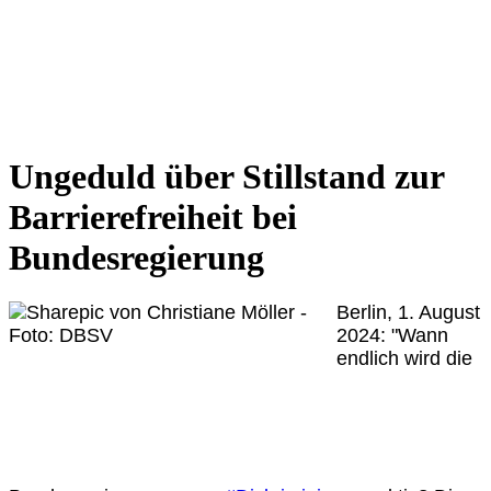
Ungeduld über Stillstand zur
Barrierefreiheit bei
Bundesregierung
Berlin, 1. August
2024:
"Wann
endlich wird die