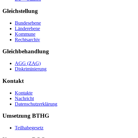
Gleichstellung
Bundesebene
Länderebene
Kommune
Rechtsarchiv
Gleichbehandlung
AGG (ZAG)
Diskriminierung
Kontakt
Kontakte
Nachricht
Datenschutzerklärung
Umsetzung BTHG
Teilhabegesetz