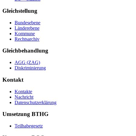
Gleichstellung
Bundesebene
Länderebene
Kommune
Rechtsarchiv
Gleichbehandlung
AGG (ZAG)
Diskriminierung
Kontakt
Kontakte
Nachricht
Datenschutzerklärung
Umsetzung BTHG
Teilhabegesetz