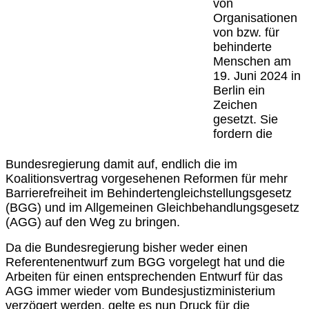
von
Organisationen
von bzw. für
behinderte
Menschen am
19. Juni 2024 in
Berlin ein
Zeichen
gesetzt. Sie
fordern die
Bundesregierung damit auf, endlich die im
Koalitionsvertrag vorgesehenen Reformen für mehr
Barrierefreiheit im Behindertengleichstellungsgesetz
(BGG) und im Allgemeinen Gleichbehandlungsgesetz
(AGG) auf den Weg zu bringen.
Da die Bundesregierung bisher weder einen
Referentenentwurf zum BGG vorgelegt hat und die
Arbeiten für einen entsprechenden Entwurf für das
AGG immer wieder vom Bundesjustizministerium
verzögert werden, gelte es nun Druck für die