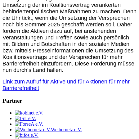
Umsetzung der im Koaltionsvertrag verankerten
behindertenpolitischen Maßnahmen zu machen. Denn
die Uhr tickt, wenn die Umsetzung der Versprechen
noch bis Sommer 2025 geschafft werden soll. Daher
fordern die Aktiven dazu auf, bei anstehenden
Veranstaltungen und Treffen sowie auch persönlich
mit Bildern und Botschaften in den sozialen Medien
bzw. mittels Presseinformationen die Umsetzung des
Koalitionsvertrags und der Versprechen für mehr
Barrierefreiheit einzufordern. Diese Forderung müsse
nun durch’s Land hallen.
Link zum Aufruf für Aktive und für Aktionen für mehr
Barrierefreiheit
Partner
Weibernetz e.V.