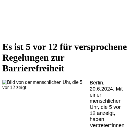
Es ist 5 vor 12 für versprochene
Regelungen zur
Barrierefreiheit
Berlin,
20.6.2024:
Mit
einer
menschlichen
Uhr, die 5 vor
12 anzeigt,
haben
Vertreter*innen