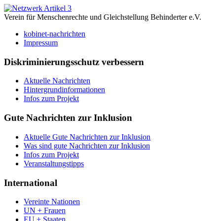
Verein für Menschenrechte und Gleichstellung Behinderter e.V.
kobinet-nachrichten
Impressum
Diskriminierungsschutz verbessern
Aktuelle Nachrichten
Hintergrundinformationen
Infos zum Projekt
Gute Nachrichten zur Inklusion
Aktuelle Gute Nachrichten zur Inklusion
Was sind gute Nachrichten zur Inklusion
Infos zum Projekt
Veranstaltungstipps
International
Vereinte Nationen
UN + Frauen
EU + Staaten