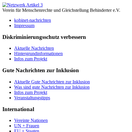
Verein für Menschenrechte und Gleichstellung Behinderter e.V.
kobinet-nachrichten
Impressum
Diskriminierungsschutz verbessern
Aktuelle Nachrichten
Hintergrundinformationen
Infos zum Projekt
Gute Nachrichten zur Inklusion
Aktuelle Gute Nachrichten zur Inklusion
Was sind gute Nachrichten zur Inklusion
Infos zum Projekt
Veranstaltungstipps
International
Vereinte Nationen
UN + Frauen
EU + Staaten