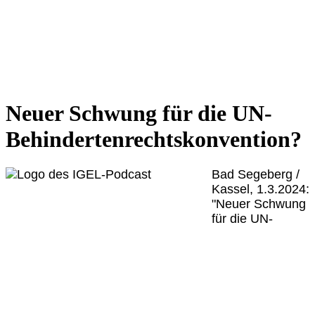
Neuer Schwung für die UN-
Behindertenrechtskonvention?
Bad Segeberg /
Kassel, 1.3.2024:
"Neuer Schwung
für die UN-