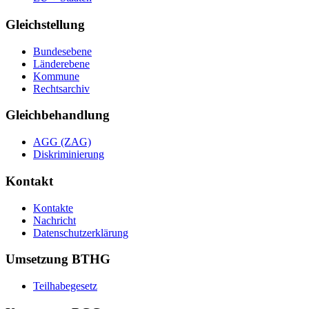
Gleichstellung
Bundesebene
Länderebene
Kommune
Rechtsarchiv
Gleichbehandlung
AGG (ZAG)
Diskriminierung
Kontakt
Kontakte
Nachricht
Datenschutzerklärung
Umsetzung BTHG
Teilhabegesetz