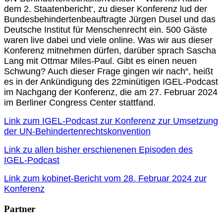
dem 2. Staatenbericht‘, zu dieser Konferenz lud der
Bundesbehindertenbeauftragte Jürgen Dusel und das
Deutsche Institut für Menschenrecht ein. 500 Gäste
waren live dabei und viele online. Was wir aus dieser
Konferenz mitnehmen dürfen, darüber sprach Sascha
Lang mit Ottmar Miles-Paul. Gibt es einen neuen
Schwung? Auch dieser Frage gingen wir nach“, heißt
es in der Ankündigung des 22minütigen IGEL-Podcast
im Nachgang der Konferenz, die am 27. Februar 2024
im Berliner Congress Center stattfand.
Link zum IGEL-Podcast zur Konferenz zur Umsetzung
der UN-Behindertenrechtskonvention
Link zu allen bisher erschienenen Episoden des
IGEL-Podcast
Link zum kobinet-Bericht vom 28. Februar 2024 zur
Konferenz
Partner