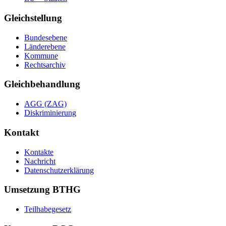
Gleichstellung
Bundesebene
Länderebene
Kommune
Rechtsarchiv
Gleichbehandlung
AGG (ZAG)
Diskriminierung
Kontakt
Kontakte
Nachricht
Datenschutzerklärung
Umsetzung BTHG
Teilhabegesetz