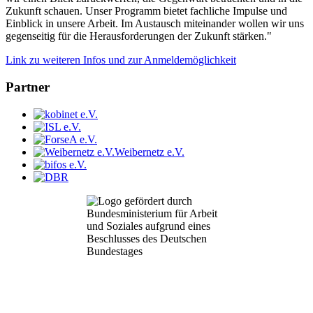
Zukunft schauen. Unser Programm bietet fachliche Impulse und
Einblick in unsere Arbeit. Im Austausch miteinander wollen wir uns
gegenseitig für die Herausforderungen der Zukunft stärken."
Link zu weiteren Infos und zur Anmeldemöglichkeit
Partner
Weibernetz e.V.