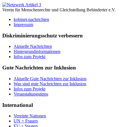
Verein für Menschenrechte und Gleichstellung Behinderter e.V.
kobinet-nachrichten
Impressum
Diskriminierungsschutz verbessern
Aktuelle Nachrichten
Hintergrundinformationen
Infos zum Projekt
Gute Nachrichten zur Inklusion
Aktuelle Gute Nachrichten zur Inklusion
Was sind gute Nachrichten zur Inklusion
Infos zum Projekt
Veranstaltungstipps
International
Vereinte Nationen
UN + Frauen
EU + Staaten